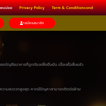
่พบบ่อย
Privacy Policy
Term & Conditioncond
สมัครสมาชิก
บัญชีธนาคารที่ถูกต้องเพื่อยืนยัน เมื่อเสร็จสิ้นแล้ว
้รับความสะดวกสูงสุด หากมีปัญหาสามารถติดต่อฝ่าย