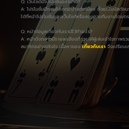
Q: เว็บไซต์มีโปรโมชั่นอะไรบ้าง?
A: โปรโมชั่นมีการอัปเดตอย่างต่อเนื่อง ตั้งแต่โบนัสต
ได้ที่หน้าโปรโมชั่นของเว็บไซต์หรือสอบถามทีมงานโดยต
Q: หน้าข้อมูลเกี่ยวกับเรามีไว้ทำอะไร?
A: หน้าดังกล่าวมีรายละเอียดที่ช่วยให้ผู้เล่นเข้าใจภา
สมาชิกอย่างจริงใจ เนื้อหาของ
เกี่ยวกับเรา
จึงเปรียบเสม