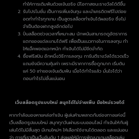
ทำให้การเดิมพันด้วยเงินจริง มีโอกาสชนะรางวัลได้ดีขึ้น
รับโปรโมชั่น เป็นการเพิ่มเงินทุน และนำเครดิตฟรีไปต่อย
อดทำกำไรทุกเกม เป็น
สูตรสล็อตทำเงิน
ได้ผลจริง ซึ่งไม่
จำเป็นต้องฝากสูงอีกต่อไป
ปั่นสล็อตช่วงเวลาที่เหมาะสม นักพนันสามารถดูอัตราการ
แตกของแต่ละเกมได้ฟรี เพื่อเป็นแนวทางในการลงทุน ทำ
ให้
แจ็คพอตแจกหนัก
ทำเงินได้ไม่มีขีดจำกัด
ซื้อฟรีสปิน อีกหนึ่งวิธีการลงทุน การันตีรางวัลได้รวดเร็ว
แถมยังมีความคุ้มค่า เพราะมีราคาการซื้อถูกมาก เริ่มต้น
แค่ 50 เท่าของเงินเดิมพัน เมื่อได้กำไรแล้ว มั่นใจได้ว่า
ถอนกำไรไม่อั้น
แน่นอน
เว็บสล็อตรูปแบบใหม่ สนุกได้ไม่จ่ายเพิ่ม มือใหม่รวยได้
หากกำลังมองหาแหล่งทำเงิน ผู้เล่นห้ามพลาดกับช่องทางแห่งนี้
เว็บสล็อตรูปแบบใหม่
สนุกทุกวันผ่านระบบออนไลน์ ทำเงินให้กับผู้
เล่นได้ไม่มีสิ้นสุด มีเกมใหม่ๆ ให้เลือกใช้งานได้ตลอด และแน่นอน
ว่า การที่เราเป็นเว็บอันดับ 1 ส่งผลให้มีการพัฒนาเกมสล็อตเล่น