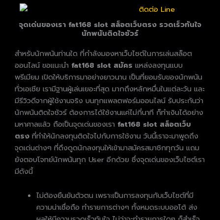
จุดเด่นของเรา fat168 slot สล็อตเว็บตรง รวดเร็วทันใจ
นักพนันติดใจชัวร์
สำหรับนักพนันท่านใด ที่กำลังมองหาเว็บไซต์ในการเล่นสล็อต
ออนไลน์ ขอแนะนำ
fat168 slot สมัคร
แหล่งลงทุนแบบ
พรีเมียม เปิดให้บริการมาอย่างยาวนาน เป็นที่ยอมรับของนักพนัน
ทั่วเอเชีย เรามีฐานผู้เล่นเยอะที่สุด มากถึงหลักหมื่นในแต่ละวัน และ
มีรีวิวดีจากผู้ใช้งานจริง บนทุกแพลตฟอร์มออนไลน์ รับประกันว่า
นักพนันติดใจชัวร์
ต้องการได้ใช้งานแค่ไม่กี่นาที ก็ทำเงินได้อย่าง
มหาศาลแล้ว ถือเป็น
จุดเด่นของเรา
fat168 slot สล็อตเว็บ
ตรง
ที่ทำให้นักลงทุนติดใจไปกับการใช้งาน วันนี้เราจะมาพูดถึง
จุดเด่นต่างๆ ที่ดึงดูดนักลงทุนให้เข้ามาสมัครสมาชิกทุกวัน แถม
ยังตอบโจทย์นักพนันทุก User อีกด้วย ซึ่งจุดเด่นของเว็บไซต์เรา
มีดังนี้
ไม่ต้องยืนยันตัวตน เพราะเป็นการลงทุนกับเว็บไซต์ที่มี
ความน่าเชื่อถือ ทำรายการต่างๆ ทั้งหมดระบบออโต้ ส่ง
ผลให้มีความ
รวดเร็วทันใจ
ไม่ว่าจะทำรายการใดๆ ก็สำเร็จ