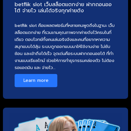
betflik slot เว็บสล็อตแตกง่าย ฝากถอนออ
โต้ จ่ายไว เล่นได้จริงทุกค่ายดัง
betflik slot คือแพลตฟอร์มที่หลายคนพูดถึงในฐานะ เว็บ
สล็อตแตกง่าย ที่รวมเกมคุณภาพจากค่ายดังไว้ครบในที่
เดียว ตอบโจทย์ทั้งคนเล่นจริงจังและคนที่อยากหาความ
สนุกแบบได้ลุ้น ระบบถูกออกแบบมาให้ใช้งานง่าย ไม่ซับ
ซ้อน และเข้าถึงได้เร็ว จุดเด่นคือระบบฝากถอนออโต้ ที่ทำ
งานแบบเรียลไทม์ ช่วยให้การทำธุรกรรมคล่องตัว ไม่ต้อง
รอแอดมิน และ จ่ายไว…
Learn more