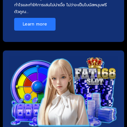
กำไรและทำให้การเล่นไม่น่าเบื่อ ไม่ว่าจะเป็นโบนัสหมุนฟรี
ตัวคูณ…
Learn more