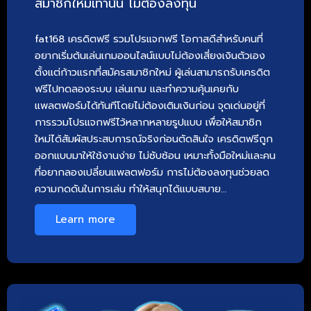
สมาชิกใหม่เท่านั้น ไม่ต้องลงทุน
fat168 เครดิตฟรี รวมโปรแจกฟรี โอกาสดีสำหรับคนที่
อยากเริ่มต้นเล่นเกมออนไลน์แบบไม่ต้องเสี่ยงเงินตัวเอง
ตั้งแต่ก้าวแรกที่สมัครสมาชิกใหม่ ผู้เล่นสามารถรับเครดิต
ฟรีไปทดลองระบบ เล่นเกม และทำความคุ้นเคยกับ
แพลตฟอร์มได้ทันทีโดยไม่ต้องเติมเงินก่อน จุดเด่นอยู่ที่
การรวมโปรแจกฟรีไว้หลากหลายรูปแบบ เพื่อให้สมาชิก
ใหม่ได้สัมผัสประสบการณ์จริงก่อนตัดสินใจ เครดิตฟรีถูก
ออกแบบมาให้ใช้งานง่าย ไม่ซับซ้อน เหมาะทั้งมือใหม่และคน
ที่อยากลองเปลี่ยนแพลตฟอร์ม การไม่ต้องลงทุนช่วยลด
ความกดดันในการเล่น ทำให้สนุกได้แบบสบาย…
Learn more