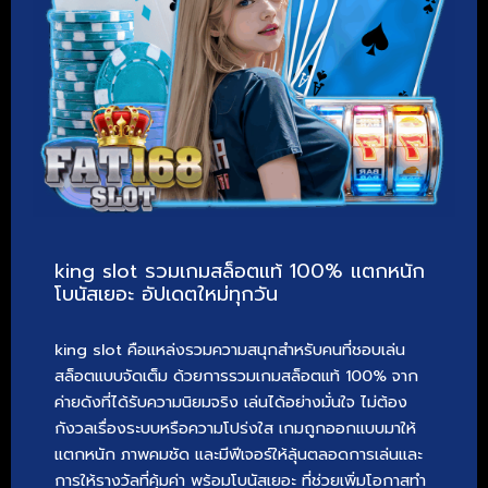
king slot รวมเกมสล็อตแท้ 100% แตกหนัก
โบนัสเยอะ อัปเดตใหม่ทุกวัน
king slot คือแหล่งรวมความสนุกสำหรับคนที่ชอบเล่น
สล็อตแบบจัดเต็ม ด้วยการรวมเกมสล็อตแท้ 100% จาก
ค่ายดังที่ได้รับความนิยมจริง เล่นได้อย่างมั่นใจ ไม่ต้อง
กังวลเรื่องระบบหรือความโปร่งใส เกมถูกออกแบบมาให้
แตกหนัก ภาพคมชัด และมีฟีเจอร์ให้ลุ้นตลอดการเล่นและ
การให้รางวัลที่คุ้มค่า พร้อมโบนัสเยอะ ที่ช่วยเพิ่มโอกาสทำ