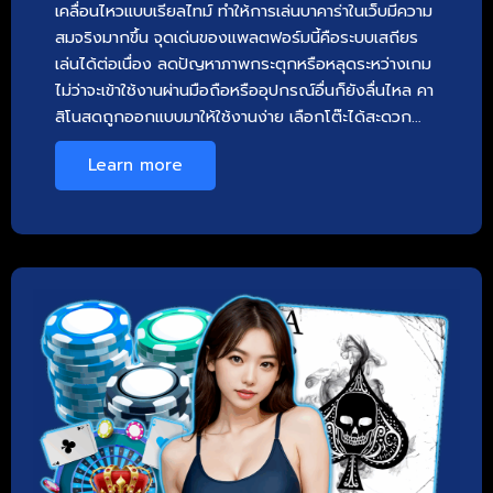
เคลื่อนไหวแบบเรียลไทม์ ทำให้การเล่นบาคาร่าในเว็บมีความ
สมจริงมากขึ้น จุดเด่นของแพลตฟอร์มนี้คือระบบเสถียร
เล่นได้ต่อเนื่อง ลดปัญหาภาพกระตุกหรือหลุดระหว่างเกม
ไม่ว่าจะเข้าใช้งานผ่านมือถือหรืออุปกรณ์อื่นก็ยังลื่นไหล คา
สิโนสดถูกออกแบบมาให้ใช้งานง่าย เลือกโต๊ะได้สะดวก…
Learn more